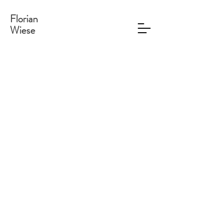
Florian
Wiese